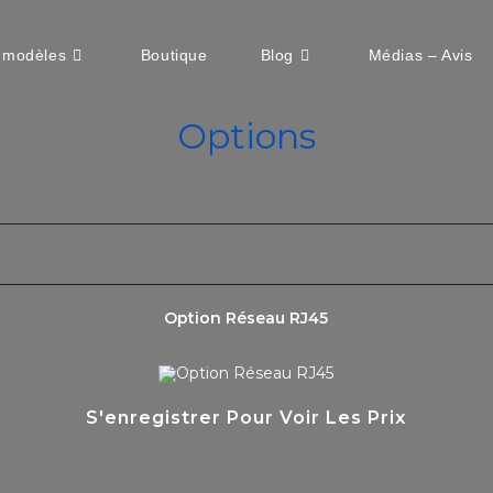
 modèles
Boutique
Blog
Médias – Avis
Options
Option Réseau RJ45
S'enregistrer Pour Voir Les Prix