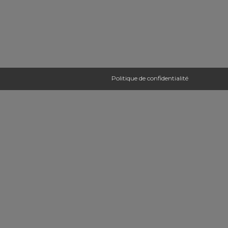
Politique de confidentialité