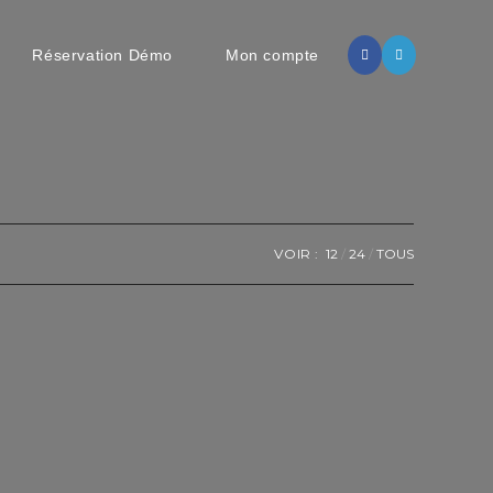
Réservation Démo
Mon compte
VOIR :
12
24
TOUS