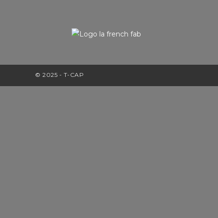
© 2025 - T-CAP