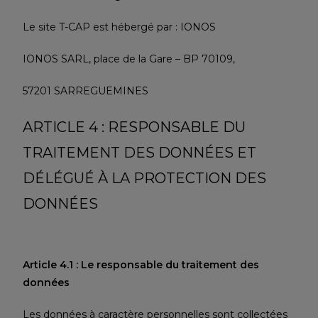
Le site T-CAP
est hébergé par : IONOS
IONOS SARL, place de la Gare – BP 70109,
57201 SARREGUEMINES
ARTICLE 4 : RESPONSABLE DU
TRAITEMENT DES DONNÉES ET
DÉLÉGUÉ À LA PROTECTION DES
DONNÉES
Article 4.1 : Le responsable du traitement des
données
Les données à caractère personnelles sont collectées