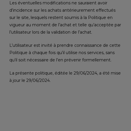
Les éventuelles modifications ne sauraient avoir
d’incidence sur les achats antérieurement effectués
sur le site, lesquels restent soumis à la Politique en
vigueur au moment de l’achat et telle qu’acceptée par
l’utilisateur lors de la validation de l’achat.
L’utilisateur est invité à prendre connaissance de cette
Politique à chaque fois qu’il utilise nos services, sans
qu’il soit nécessaire de l’en prévenir formellement.
La présente politique, éditée le 29/06/2024, a été mise
à jour le 29/06/2024.