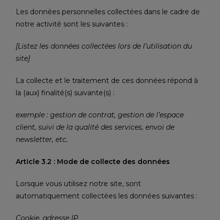
Les données personnelles collectées dans le cadre de
notre activité sont les suivantes :
[Listez les données collectées lors de l’utilisation du
site]
La collecte et le traitement de ces données répond à
la (aux) finalité(s) suivante(s) :
exemple : gestion de contrat, gestion de l’espace
client, suivi de la qualité des services, envoi de
newsletter, etc.
Article 3.2 : Mode de collecte des données
Lorsque vous utilisez notre site, sont
automatiquement collectées les données suivantes :
Cookie, adresse IP