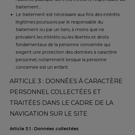
traitement ;
Le traitement est nécessaire aux fins des intérêts
légitimes poursuivis par le responsable du
traitement ou par un tiers, à moins que ne
prévalent les intérêts ou les libertés et droits
fondamentaux de la personne concernée qui
exigent une protection des données à caractère
personnel, notamment lorsque la personne
concernée est un enfant.
ARTICLE 3 : DONNÉES À CARACTÈRE
PERSONNEL COLLECTÉES ET
TRAITÉES DANS LE CADRE DE LA
NAVIGATION SUR LE SITE
Article 3.1 : Données collectées