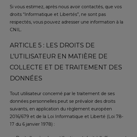
Si vous estimez, après nous avoir contactés, que vos
droits “Informatique et Libertés”, ne sont pas
respectés, vous pouvez adresser une information à la
CNIL.
ARTICLE 5 : LES DROITS DE
L’UTILISATEUR EN MATIÈRE DE
COLLECTE ET DE TRAITEMENT DES
DONNÉES
Tout utilisateur concerné par le traitement de ses
données personnelles peut se prévaloir des droits
suivants, en application du règlement européen
2016/679 et de la Loi Informatique et Liberté (Loi 78-
17 du 6 janvier 1978) :