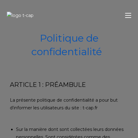
Politique de
confidentialité
ARTICLE 1 : PRÉAMBULE
La présente politique de confidentialité a pour but
d’informer les utilisateurs du site : t-cap.fr
Sur la manière dont sont collectées leurs données
personnelles. Sont considérées comme des