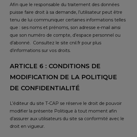
Afin que le responsable du traitement des données
puisse faire droit à sa demande, l’utilisateur peut être
tenu de lui communiquer certaines informations telles
que : ses noms et prénoms, son adresse e-mail ainsi
que son numéro de compte, d’espace personnel ou
d’abonné. Consultez le site cnil.fr pour plus
d’informations sur vos droits.
ARTICLE 6 : CONDITIONS DE
MODIFICATION DE LA POLITIQUE
DE CONFIDENTIALITÉ
L’éditeur du site T-CAP se réserve le droit de pouvoir
modifier la présente Politique à tout moment afin
d’assurer aux utilisateurs du site sa conformité avec le
droit en vigueur.