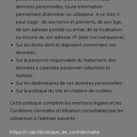
données personnelles, toute information
permettant d’identifier un utilisateur. A ce titre, il
peut s’agir : de ses noms et prénoms, de son âge,
de son adresse postale ou email, de sa localisation
ou encore de son adresse IP (liste non-exhaustive) ;
Sur les droits dont ils disposent concernant ces
données ;
Sur la personne responsable du traitement des
données à caractère personnel collectées et
traitées ;
Sur les destinataires de ces données personnelles ;
Sur la politique du site en matière de cookies.
Cette politique complète les mentions légales et les
Conditions Générales d’Utilisation consultables par les
utilisateurs à l’adresse suivante :
https://t-cap.fr/politique_de_confidentialite