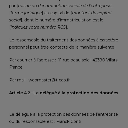
par [
raison ou dénomination sociale de l’entreprise
],
[
forme juridique
] au capital de [
montant du capital
social
], dont le numéro d’immatriculation est le
[
indiquez votre numéro RCS
].
Le responsable du traitement des données à caractère
personnel peut être contacté de la manière suivante :
Par courrier à l’adresse : 11 rue beau soleil 42390 Villars,
France
Par mail : webmaster@t-cap.fr
Article 4.2 : Le délégué à la protection des données
Le délégué à la protection des données de l’entreprise
ou du responsable est : Franck Conti