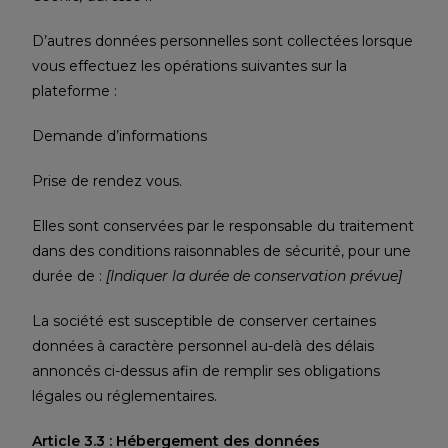
D’autres données personnelles sont collectées lorsque
vous effectuez les opérations suivantes sur la
plateforme :
Demande d’informations
Prise de rendez vous.
Elles sont conservées par le responsable du traitement
dans des conditions raisonnables de sécurité, pour une
durée de :
[Indiquer la durée de conservation prévue]
La société est susceptible de conserver certaines
données à caractère personnel au-delà des délais
annoncés ci-dessus afin de remplir ses obligations
légales ou réglementaires.
Article 3.3 : Hébergement des données