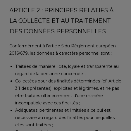
ARTICLE 2 : PRINCIPES RELATIFS À
LA COLLECTE ET AU TRAITEMENT
DES DONNÉES PERSONNELLES
Conformément à l’article 5 du Règlement européen
2016/679, les données à caractère personnel sont :
Traitées de manière licite, loyale et transparente au
regard de la personne concernée ;
Collectées pour des finalités déterminées (cf. Article
3.1 des présentes), explicites et légitimes, et ne pas
être traitées ultérieurement d’une manière
incompatible avec ces finalités ;
Adéquates, pertinentes et limitées à ce qui est
nécessaire au regard des finalités pour lesquelles
elles sont traitées ;