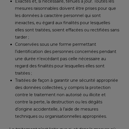
Exactes et, si nécessaire, tenues à jour. Toutes les
mesures raisonnables doivent être prises pour que
les données à caractère personnel qui sont
inexactes, eu égard aux finalités pour lesquelles
elles sont traitées, soient effacées ou rectifiées sans
tarder ;
Conservées sous une forme permettant
l’identification des personnes concernées pendant
une durée n’excédant pas celle nécessaire au
regard des finalités pour lesquelles elles sont
traitées ;
Traitées de façon à garantir une sécurité appropriée
des données collectées, y compris la protection
contre le traitement non autorisé ou illicite et
contre la perte, la destruction ou les dégâts
d’origine accidentelle, à l’aide de mesures
techniques ou organisationnelles appropriées.