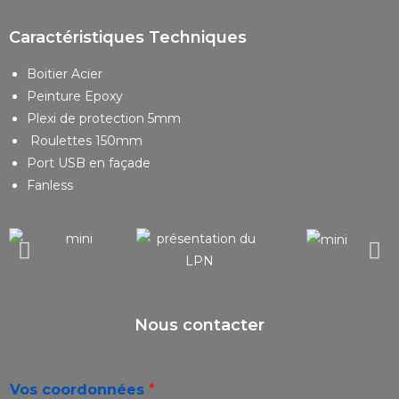
Caractéristiques Techniques
Boitier Acier
Peinture Epoxy
Plexi de protection 5mm
Roulettes 150mm
Port USB en façade
Fanless
Nous contacter
Vos coordonnées
*