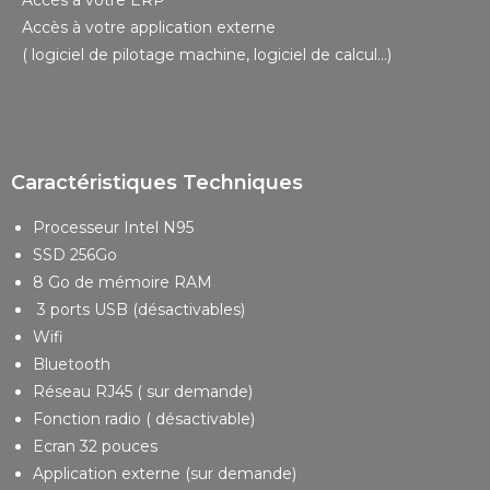
Accès à votre application externe
( logiciel de pilotage machine, logiciel de calcul…)
Caractéristiques Techniques
Processeur Intel N95
SSD 256Go
8 Go de mémoire RAM
3 ports USB (désactivables)
Wifi
Bluetooth
Réseau RJ45 ( sur demande)
Fonction radio ( désactivable)
Ecran 32 pouces
Application externe (sur demande)