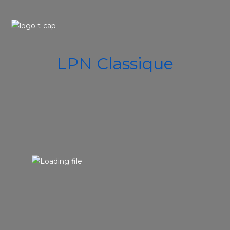
LPN Classique