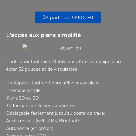
A partir de 3390€ HT
L'accès aux plans simplifié
L’outil pour tout faire. Mobile dans l’atelier, équipé d’un
écran 32 pouces et de 4 roulettes
Un Appareil tout en 1 pour afficher vos plans
Interface simple
Plans 2D ou 3D
30 formats de fichiers supportés
Déplaçable facilement jusqu’au poste de travail
Accès réseau (wifi, RJ45, Bluetooth)
Autonome (en option)
Accès à votre ERP