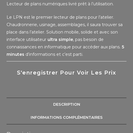
Lecteur de plans numériques livré prêt à l’utilisation.
Le LPN est le premier lecteur de plans pour l’atelier.
Chaudronnerie, usinage, assemblages, il saura trouver sa
place dans l’atelier. Solution mobile, solide et avec son
interface utilisateur
ultra simple
, pas besoin de
connaissances en informatique pour accéder aux plans.
5
minutes
d’informations et c’est parti.
S'enregistrer Pour Voir Les Prix
DESCRIPTION
INFORMATIONS COMPLÉMENTAIRES